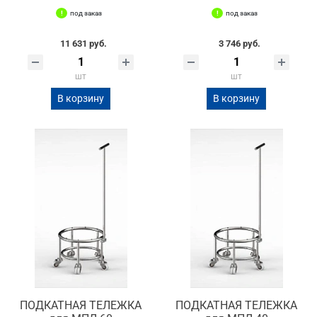
под заказ
под заказ
11 631 руб.
3 746 руб.
шт
шт
В корзину
В корзину
ПОДКАТНАЯ ТЕЛЕЖКА
ПОДКАТНАЯ ТЕЛЕЖКА