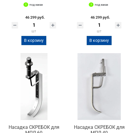
под заказ
под заказ
46 299 руб.
46 299 руб.
шт
шт
В корзину
В корзину
Насадка СКРЕБОК для
Насадка СКРЕБОК для
МПЛ-60
МПЛ-40