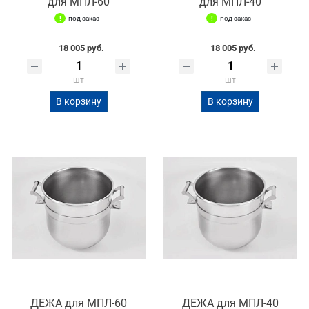
для МПЛ-60
для МПЛ-40
под заказ
под заказ
18 005 руб.
18 005 руб.
шт
шт
В корзину
В корзину
ДЕЖА для МПЛ-60
ДЕЖА для МПЛ-40