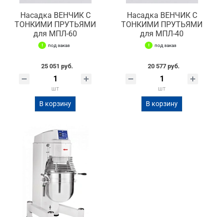
Насадка ВЕНЧИК С
Насадка ВЕНЧИК С
ТОНКИМИ ПРУТЬЯМИ
ТОНКИМИ ПРУТЬЯМИ
для МПЛ-60
для МПЛ-40
под заказ
под заказ
25 051 руб.
20 577 руб.
шт
шт
В корзину
В корзину