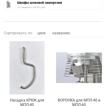
Шкафы шоковой заморозки
16 товаров от 59 831 руб.
Сортировать по:
цене
названию
Насадка КРЮК для
ВОРОНКА для МПЛ-40 и
МПЛ-40
МПЛ-60