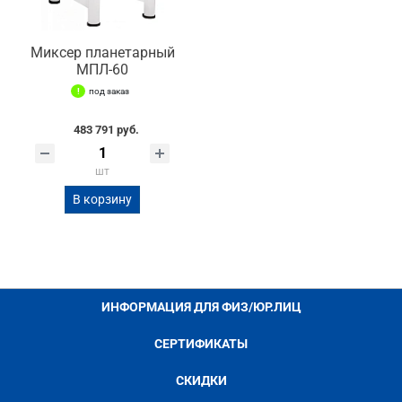
Миксер планетарный
МПЛ-60
под заказ
483 791 руб.
шт
В корзину
ИНФОРМАЦИЯ ДЛЯ ФИЗ/ЮР.ЛИЦ
СЕРТИФИКАТЫ
СКИДКИ