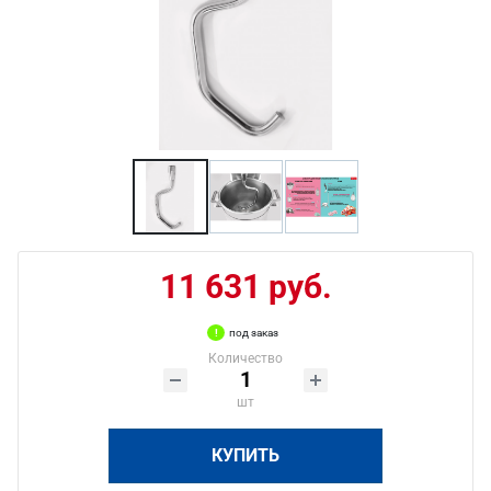
11 631 руб.
под заказ
Количество
шт
КУПИТЬ