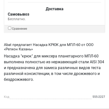
Доставка
Самовывоз
Бесплатно.
Сравнение
Abat предлагает Насадка КРЮК для МПЛ-60 от ООО
«Регион Казань»
Насадка "крюк" для миксера планетарного МПЛ-60
выполнена полностью из нержавеющей стали AISI 304
и предназначена для замеса различных видов теста
различной консистенции, в том числе дрожжевого и
бездрожжевого.
Код
555-2227