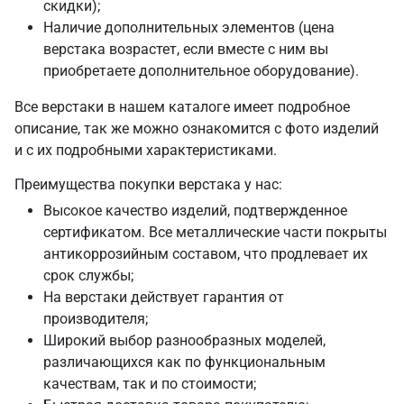
скидки);
Наличие дополнительных элементов (цена
верстака возрастет, если вместе с ним вы
приобретаете дополнительное оборудование).
Все верстаки в нашем каталоге имеет подробное
описание, так же можно ознакомится с фото изделий
и с их подробными характеристиками.
Преимущества покупки верстака у нас:
Высокое качество изделий, подтвержденное
сертификатом. Все металлические части покрыты
антикоррозийным составом, что продлевает их
срок службы;
На верстаки действует гарантия от
производителя;
Широкий выбор разнообразных моделей,
различающихся как по функциональным
качествам, так и по стоимости;