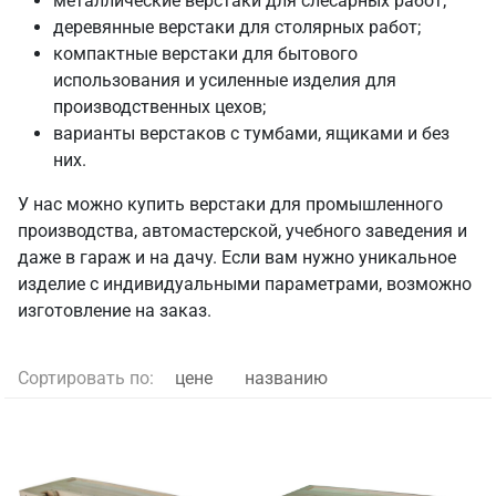
металлические верстаки для слесарных работ;
деревянные верстаки для столярных работ;
компактные верстаки для бытового
использования и усиленные изделия для
производственных цехов;
варианты верстаков с тумбами, ящиками и без
них.
У нас можно купить верстаки для промышленного
производства, автомастерской, учебного заведения и
даже в гараж и на дачу. Если вам нужно уникальное
изделие с индивидуальными параметрами, возможно
изготовление на заказ.
Сортировать по:
цене
названию