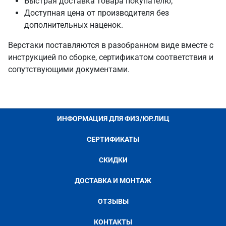
Быстрая доставка товара покупателю;
Доступная цена от производителя без
дополнительных наценок.
Верстаки поставляются в разобранном виде вместе с
инструкцией по сборке, сертификатом соответствия и
сопутствующими документами.
ИНФОРМАЦИЯ ДЛЯ ФИЗ/ЮР.ЛИЦ
СЕРТИФИКАТЫ
СКИДКИ
ДОСТАВКА И МОНТАЖ
ОТЗЫВЫ
КОНТАКТЫ