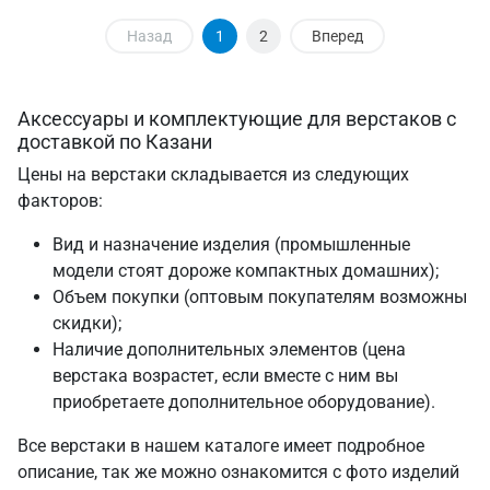
Назад
1
2
Вперед
Аксессуары и комплектующие для верстаков с
доставкой по Казани
Цены на верстаки складывается из следующих
факторов:
Вид и назначение изделия (промышленные
модели стоят дороже компактных домашних);
Объем покупки (оптовым покупателям возможны
скидки);
Наличие дополнительных элементов (цена
верстака возрастет, если вместе с ним вы
приобретаете дополнительное оборудование).
Все верстаки в нашем каталоге имеет подробное
описание, так же можно ознакомится с фото изделий