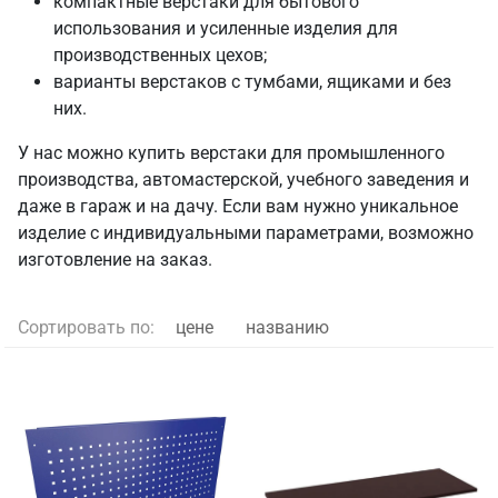
компактные верстаки для бытового
использования и усиленные изделия для
производственных цехов;
варианты верстаков с тумбами, ящиками и без
них.
У нас можно купить верстаки для промышленного
производства, автомастерской, учебного заведения и
даже в гараж и на дачу. Если вам нужно уникальное
изделие с индивидуальными параметрами, возможно
изготовление на заказ.
Сортировать по:
цене
названию