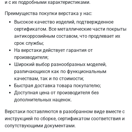
и с их подробными характеристиками.
Преимущества покупки верстака у нас:
Высокое качество изделий, подтвержденное
сертификатом. Все металлические части покрыты
антикоррозийным составом, что продлевает их
срок службы;
На верстаки действует гарантия от
производителя;
Широкий выбор разнообразных моделей,
различающихся как по функциональным
качествам, так и по стоимости;
Быстрая доставка товара покупателю;
Доступная цена от производителя без
дополнительных наценок.
Верстаки поставляются в разобранном виде вместе с
инструкцией по сборке, сертификатом соответствия и
сопутствующими документами.