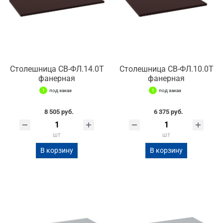
Столешница СВ-ФЛ.14.0Т
Столешница СВ-ФЛ.10.0Т
фанерная
фанерная
под заказ
под заказ
8 505 руб.
6 375 руб.
шт
шт
В корзину
В корзину