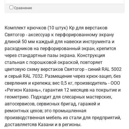
Сравнение
Комплект крючков (10 штук) Кр для верстаков
Святогор - аксессуар к перфорированному экрану
длиной 50 мм каждый для навески инструмента и
расходников на перфорированный экран, крепится
через стандартные пазы экрана. Конструкция
стальная с порошковой окраской, повторяет
цветовую схему верстаков Святогор - синий RAL 5002
и серый RAL 7032. Размещение через крюк-зацеп, без
сверления и крепежа; вес 0,5 кг, производитель - ООО
«Регион Казань», гарантия 12 месяцев на покрытие и
геометрию. Подходит для слесарных мастерских,
автосервисов, сервисных бригад, гаражей и
ремонтных цехов; это промышленная
производственная мебель из стали для предприятий,
доставляетсяв Казани и в регионы.