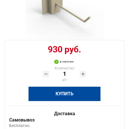
930 руб.
в наличии
Количество
шт
КУПИТЬ
Доставка
Самовывоз
Бесплатно.