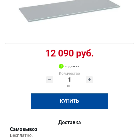
12 090 руб.
под заказ
Количество
шт
КУПИТЬ
Доставка
Самовывоз
Бесплатно.