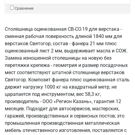
Сравнение
Столешница оцинкованная СВ-СО.19 для верстака -
сменная рабочая поверхность длиной 1840 мм для
верстаков Святогор, состав - фанера 21 мм плюс
оцинкованный лист 2 мм, выдерживает масла и СОЖ.
Замена изношенной столешницы на новую без
перетяжки крепежа - геометрия и размер посадочных
мест соответствуют штатной столешнице верстаков
Святогор. Композит фанера плюс оцинкованная сталь
держит нагрузку 1000 кг на квадратный метр, не
царапается под инструментом; вес 58,3 кг,
производитель - ООО «Регион Казань», гарантия 12
месяцев. Подходит для автосервисов, мастерских,
гаражей, производственных и сервисных постов; это
промышленная производственная металлическая
мебель отечественного изготовления, поставляется с