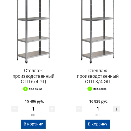
Стеллаж
Стеллаж
производственный
производственный
СТП-6/4-ЭЦ
СТП-8/4-ЭЦ
под заказ
под заказ
15 486 руб.
16 828 руб.
шт
шт
В корзину
В корзину