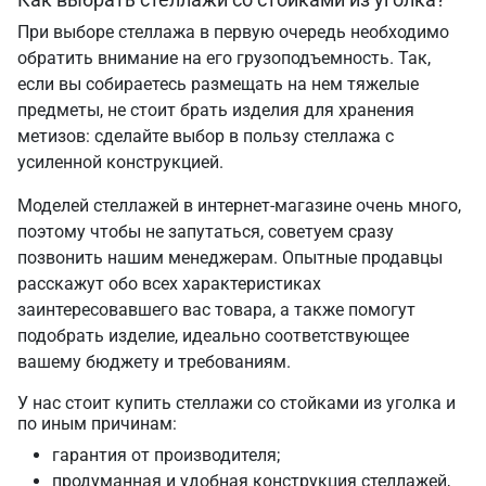
При выборе стеллажа в первую очередь необходимо
обратить внимание на его грузоподъемность. Так,
если вы собираетесь размещать на нем тяжелые
предметы, не стоит брать изделия для хранения
метизов: сделайте выбор в пользу стеллажа с
усиленной конструкцией.
Моделей стеллажей в интернет-магазине очень много,
поэтому чтобы не запутаться, советуем сразу
позвонить нашим менеджерам. Опытные продавцы
расскажут обо всех характеристиках
заинтересовавшего вас товара, а также помогут
подобрать изделие, идеально соответствующее
вашему бюджету и требованиям.
У нас стоит купить стеллажи со стойками из уголка и
по иным причинам:
гарантия от производителя;
продуманная и удобная конструкция стеллажей,