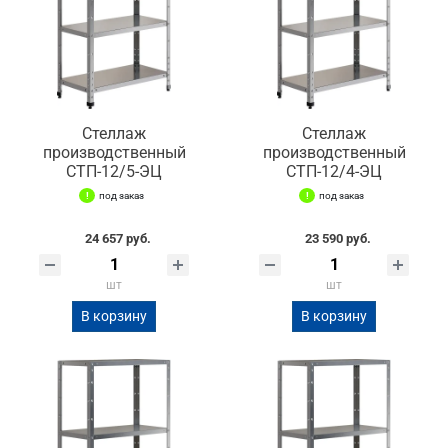
Стеллаж
Стеллаж
производственный
производственный
СТП-12/5-ЭЦ
СТП-12/4-ЭЦ
под заказ
под заказ
24 657 руб.
23 590 руб.
шт
шт
В корзину
В корзину