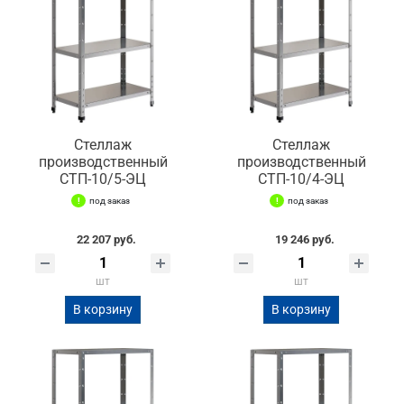
Стеллаж
Стеллаж
производственный
производственный
СТП-10/5-ЭЦ
СТП-10/4-ЭЦ
под заказ
под заказ
22 207 руб.
19 246 руб.
шт
шт
В корзину
В корзину