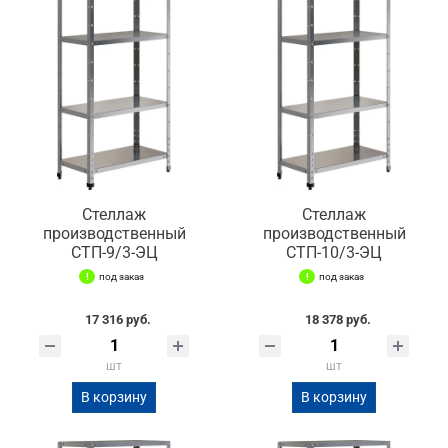
Стеллаж
Стеллаж
производственный
производственный
СТП-9/3-ЭЦ
СТП-10/3-ЭЦ
под заказ
под заказ
17 316 руб.
18 378 руб.
шт
шт
В корзину
В корзину