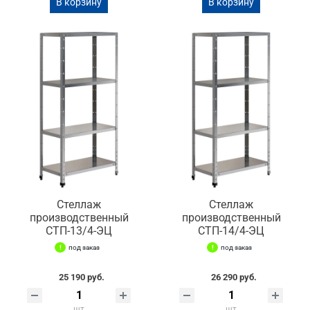
В корзину
В корзину
Стеллаж
Стеллаж
производственный
производственный
СТП-13/4-ЭЦ
СТП-14/4-ЭЦ
под заказ
под заказ
25 190 руб.
26 290 руб.
шт
шт