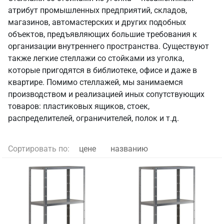
атрибут промышленных предприятий, складов,
магазинов, автомастерских и других подобных
объектов, предъявляющих большие требования к
организации внутреннего пространства. Существуют
также легкие стеллажи со стойками из уголка,
которые пригодятся в библиотеке, офисе и даже в
квартире. Помимо стеллажей, мы занимаемся
производством и реализацией иных сопутствующих
товаров: пластиковых ящиков, стоек,
распределителей, ограничителей, полок и т.д.
Сортировать по:
цене
названию