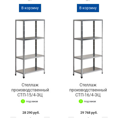
В корзину
В корзину
Стеллаж
Стеллаж
производственный
производственный
СТП-15/4-ЭЦ
СТП-16/4-ЭЦ
под заказ
под заказ
28 290 руб.
29 768 руб.