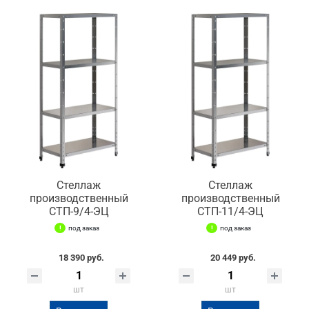
Стеллаж
Стеллаж
производственный
производственный
СТП-9/4-ЭЦ
СТП-11/4-ЭЦ
под заказ
под заказ
18 390 руб.
20 449 руб.
шт
шт