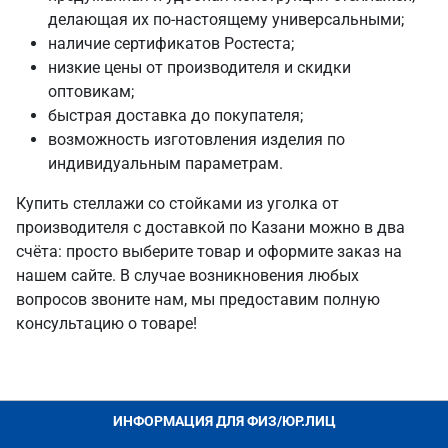
делающая их по-настоящему универсальными;
наличие сертификатов Ростеста;
низкие цены от производителя и скидки
оптовикам;
быстрая доставка до покупателя;
возможность изготовления изделия по
индивидуальным параметрам.
Купить стеллажи со стойками из уголка от
производителя с доставкой по Казани можно в два
счёта: просто выберите товар и оформите заказ на
нашем сайте. В случае возникновения любых
вопросов звоните нам, мы предоставим полную
консультацию о товаре!
ИНФОРМАЦИЯ ДЛЯ ФИЗ/ЮР.ЛИЦ