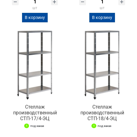
шт
шт
В корзину
В корзину
Стеллаж
Стеллаж
производственный
производственный
СТП-17/4-ЭЦ
СТП-18/4-ЭЦ
под заказ
под заказ