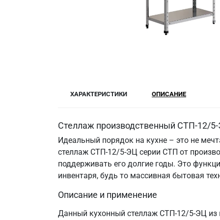
ХАРАКТЕРИСТИКИ
ОПИСАНИЕ
Стеллаж производственный СТП-12/5-Э
Идеальный порядок на кухне – это не меч
стеллаж СТП-12/5-ЭЦ серии СТП от произв
поддерживать его долгие годы. Это функци
инвентаря, будь то массивная бытовая те
Описание и применение
Данный кухонный стеллаж СТП-12/5-ЭЦ из 