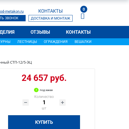
0
КОНТАКТЫ
od-metakon.ru
ТЬ ЗВОНОК
ДОСТАВКА И МОНТАЖ
ДЕЛИЯ
ОТЗЫВЫ
КОНТАКТЫ
УРНЫ
ЛЕСТНИЦЫ
ОГРАЖДЕНИЯ
ВЕШАЛКИ
нный СТП-12/5-ЭЦ
24 657 руб.
под заказ
Количество
шт
КУПИТЬ