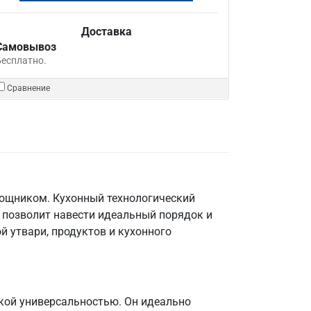
Доставка
Самовывоз
Бесплатно.
Сравнение
мощником. Кухонный технологический
 позволит навести идеальный порядок и
й утвари, продуктов и кухонного
кой универсальностью. Он идеально