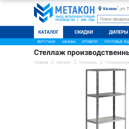
Казань
, ул.
КАТАЛОГ
СКИДКИ
ДИЛЕРЫ
ВЕРСТАКИ
ШКАФЫ
КРОВАТИ
ПОЧТОВЫЕ Я
Стеллаж производственн
Главная
Каталог
Стеллажи
Стеллажи ку