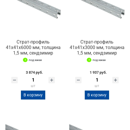
Страт-профиль
Страт-профиль
41х41х6000 мм, толщина
41х41х3000 мм, толщина
1,5 мм, сендзимир
1,5 мм, сендзимир
под заказ
под заказ
3 874 руб.
1 937 руб.
шт
шт
В корзину
В корзину