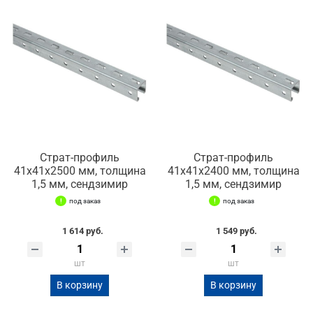
Страт-профиль
Страт-профиль
41х41х2500 мм, толщина
41х41х2400 мм, толщина
1,5 мм, сендзимир
1,5 мм, сендзимир
под заказ
под заказ
1 614 руб.
1 549 руб.
шт
шт
В корзину
В корзину