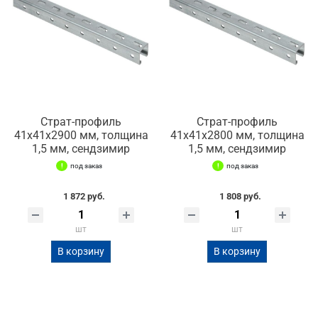
Страт-профиль
Страт-профиль
41х41х2900 мм, толщина
41х41х2800 мм, толщина
1,5 мм, сендзимир
1,5 мм, сендзимир
под заказ
под заказ
1 872 руб.
1 808 руб.
шт
шт
В корзину
В корзину