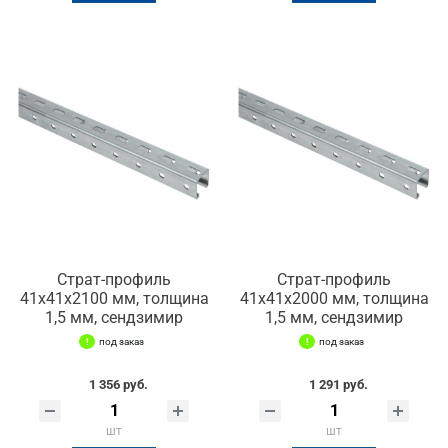
Страт-профиль
Страт-профиль
41х41х2100 мм, толщина
41х41х2000 мм, толщина
1,5 мм, сендзимир
1,5 мм, сендзимир
под заказ
под заказ
1 356 руб.
1 291 руб.
шт
шт