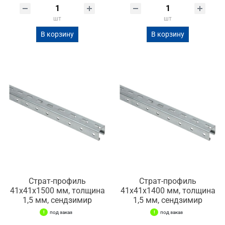
шт
шт
В корзину
В корзину
Страт-профиль
Страт-профиль
41х41х1500 мм, толщина
41х41х1400 мм, толщина
1,5 мм, сендзимир
1,5 мм, сендзимир
под заказ
под заказ