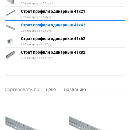
259 товаров от 551 руб.
Страт профили одинарные 41х21
259 товаров от 166 руб.
Страт профили одинарные 41х41
259 товаров от 58 руб.
Страт профили одинарные 41х62
230 товаров от 337 руб.
Страт профили одинарные 41х82
230 товаров от 411 руб.
Сортировать по:
цене
названию