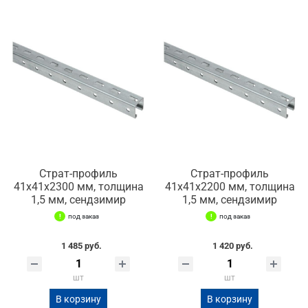
Страт-профиль
Страт-профиль
41х41х2300 мм, толщина
41х41х2200 мм, толщина
1,5 мм, сендзимир
1,5 мм, сендзимир
под заказ
под заказ
1 485 руб.
1 420 руб.
шт
шт
В корзину
В корзину