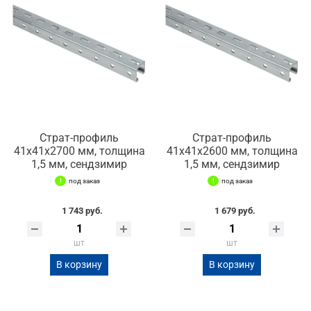
Страт-профиль
Страт-профиль
41х41х2700 мм, толщина
41х41х2600 мм, толщина
1,5 мм, сендзимир
1,5 мм, сендзимир
под заказ
под заказ
1 743 руб.
1 679 руб.
шт
шт
В корзину
В корзину