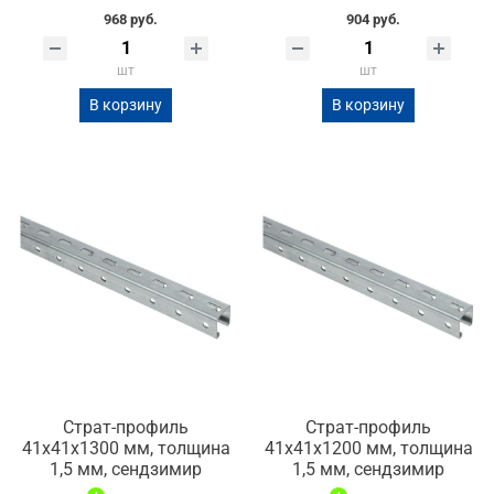
968 руб.
904 руб.
шт
шт
В корзину
В корзину
Страт-профиль
Страт-профиль
41х41х1300 мм, толщина
41х41х1200 мм, толщина
1,5 мм, сендзимир
1,5 мм, сендзимир