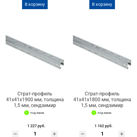
В корзину
В корзину
Страт-профиль
Страт-профиль
41х41х1900 мм, толщина
41х41х1800 мм, толщина
1,5 мм, сендзимир
1,5 мм, сендзимир
под заказ
под заказ
1 227 руб.
1 162 руб.