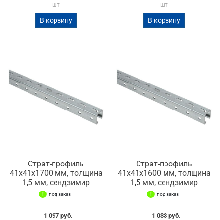
шт
шт
В корзину
В корзину
Страт-профиль
Страт-профиль
41х41х1700 мм, толщина
41х41х1600 мм, толщина
1,5 мм, сендзимир
1,5 мм, сендзимир
под заказ
под заказ
1 097 руб.
1 033 руб.