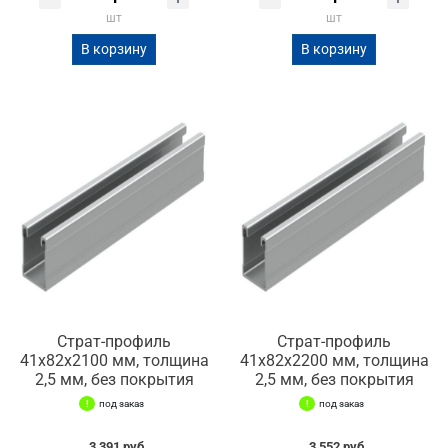
шт
шт
В корзину
В корзину
Страт-профиль
Страт-профиль
41х82х2100 мм, толщина
41х82х2200 мм, толщина
2,5 мм, без покрытия
2,5 мм, без покрытия
под заказ
под заказ
3 391 руб.
3 552 руб.