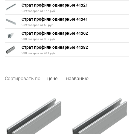
Страт профили одинарные 41х21
259 товаров от 166 руб.
Страт профили одинарные 41х41
259 товаров от 58 руб.
Страт профили одинарные 41х62
230 товаров от 337 руб.
Страт профили одинарные 41х82
230 товаров от 411 руб.
Сортировать по:
цене
названию