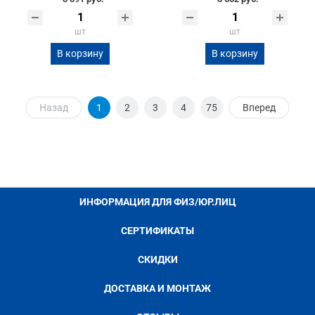
шт
шт
В корзину
В корзину
Назад
1
2
3
4
75
Вперед
ИНФОРМАЦИЯ ДЛЯ ФИЗ/ЮР.ЛИЦ
СЕРТИФИКАТЫ
СКИДКИ
ДОСТАВКА И МОНТАЖ