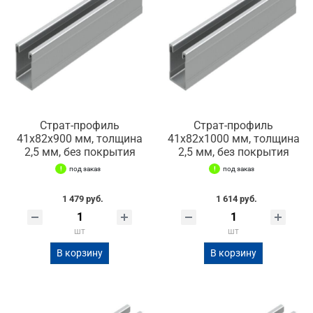
Страт-профиль
Страт-профиль
41х82х900 мм, толщина
41х82х1000 мм, толщина
2,5 мм, без покрытия
2,5 мм, без покрытия
под заказ
под заказ
1 479 руб.
1 614 руб.
шт
шт
В корзину
В корзину