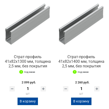
Страт-профиль
Страт-профиль
41х82х1300 мм, толщина
41х82х1400 мм, толщина
2,5 мм, без покрытия
2,5 мм, без покрытия
под заказ
под заказ
2 099 руб.
2 260 руб.
шт
шт
В корзину
В корзину