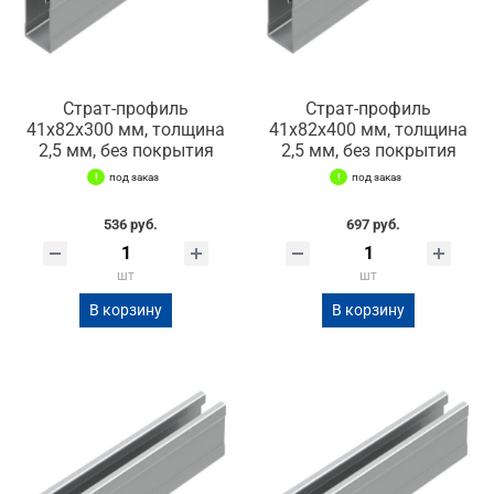
Страт-профиль
Страт-профиль
41х82х300 мм, толщина
41х82х400 мм, толщина
2,5 мм, без покрытия
2,5 мм, без покрытия
под заказ
под заказ
536 руб.
697 руб.
шт
шт
В корзину
В корзину