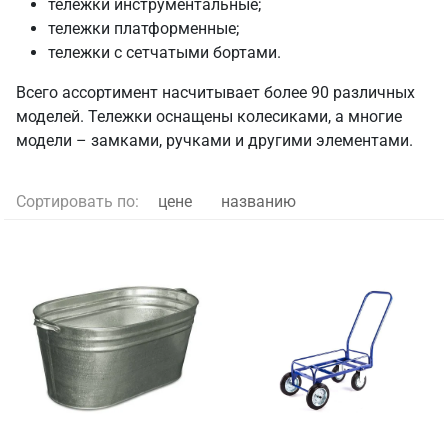
тележки инструментальные;
тележки платформенные;
тележки с сетчатыми бортами.
Всего ассортимент насчитывает более 90 различных
моделей. Тележки оснащены колесиками, а многие
модели – замками, ручками и другими элементами.
Сортировать по:
цене
названию