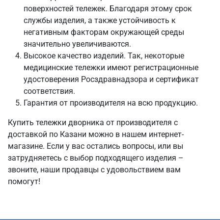
поверхностей тележек. Благодаря этому срок
службы изделия, а также устойчивость к
негативным факторам окружающей среды
значительно увеличиваются.
Высокое качество изделий. Так, некоторые
медицинские тележки имеют регистрационные
удостоверения Росздравнадзора и сертификат
соответствия.
Гарантия от производителя на всю продукцию.
Купить тележки дворника от производителя с
доставкой по Казани можно в нашем интернет-
магазине. Если у вас остались вопросы, или вы
затрудняетесь с выбор подходящего изделия –
звоните, наши продавцы с удовольствием вам
помогут!