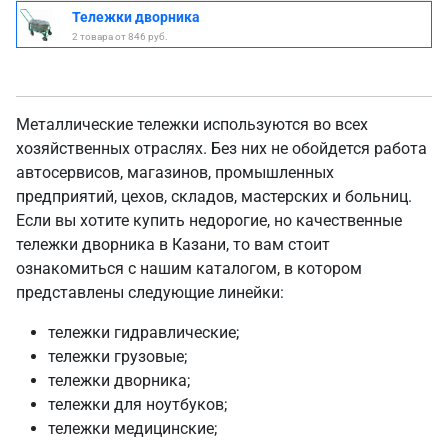
Тележки дворника
2 товара от 846 руб.
Металлические тележки используются во всех
хозяйственных отраслях. Без них не обойдется работа
автосервисов, магазинов, промышленных
предприятий, цехов, складов, мастерских и больниц.
Если вы хотите купить недорогие, но качественные
тележки дворника в Казани, то вам стоит
ознакомиться с нашим каталогом, в котором
представлены следующие линейки:
тележки гидравлические;
тележки грузовые;
тележки дворника;
тележки для ноутбуков;
тележки медицинские;