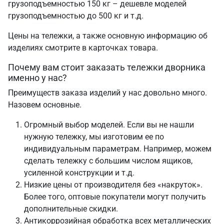
грузоподъемностью 150 кг – дешевле моделей
грузоподъемностью до 500 кг и т.д.
Цены на тележки, а также основную информацию об
изделиях смотрите в карточках товара.
Почему вам стоит заказать тележки дворника
именно у нас?
Преимуществ заказа изделий у нас довольно много.
Назовем основные.
Огромный выбор моделей. Если вы не нашли
нужную тележку, мы изготовим ее по
индивидуальным параметрам. Например, можем
сделать тележку с большим числом ящиков,
усиленной конструкции и т.д.
Низкие цены от производителя без «накруток».
Более того, оптовые покупатели могут получить
дополнительные скидки.
Антикоррозийная обработка всех металлических