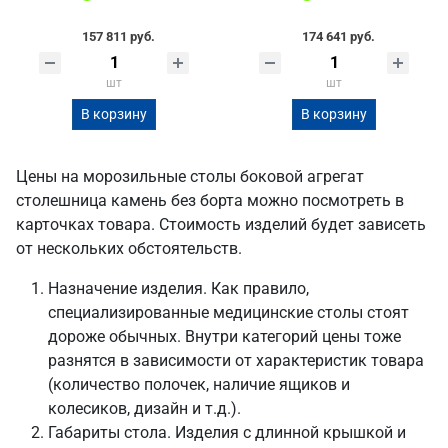
157 811 руб.
174 641 руб.
шт
шт
В корзину
В корзину
Цены на морозильные столы боковой агрегат
столешница камень без борта можно посмотреть в
карточках товара. Стоимость изделий будет зависеть
от нескольких обстоятельств.
Назначение изделия. Как правило,
специализированные медицинские столы стоят
дороже обычных. Внутри категорий цены тоже
разнятся в зависимости от характеристик товара
(количество полочек, наличие ящиков и
колесиков, дизайн и т.д.).
Габариты стола. Изделия с длинной крышкой и