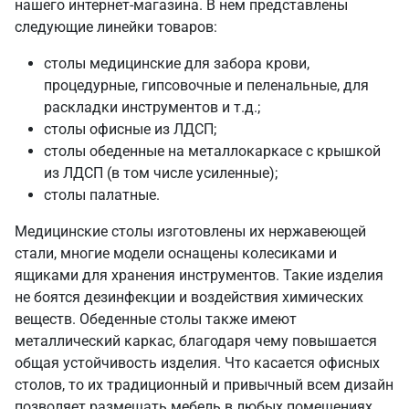
нашего интернет-магазина. В нем представлены
следующие линейки товаров:
столы медицинские для забора крови,
процедурные, гипсовочные и пеленальные, для
раскладки инструментов и т.д.;
столы офисные из ЛДСП;
столы обеденные на металлокаркасе с крышкой
из ЛДСП (в том числе усиленные);
столы палатные.
Медицинские столы изготовлены их нержавеющей
стали, многие модели оснащены колесиками и
ящиками для хранения инструментов. Такие изделия
не боятся дезинфекции и воздействия химических
веществ. Обеденные столы также имеют
металлический каркас, благодаря чему повышается
общая устойчивость изделия. Что касается офисных
столов, то их традиционный и привычный всем дизайн
позволяет размещать мебель в любых помещениях.