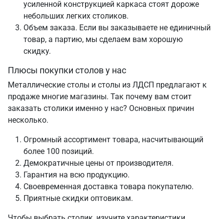
усиленной конструкцией каркаса стоят дороже
небольших легких столиков.
Объем заказа. Если вы заказываете не единичный
товар, а партию, мы сделаем вам хорошую
скидку.
Плюсы покупки столов у нас
Металлические столы и столы из ЛДСП предлагают к
продаже многие магазины. Так почему вам стоит
заказать столики именно у нас? Основных причин
несколько.
Огромный ассортимент товара, насчитывающий
более 100 позиций.
Демократичные цены от производителя.
Гарантия на всю продукцию.
Своевременная доставка товара покупателю.
Приятные скидки оптовикам.
Чтобы выбрать столик, изучите характеристики