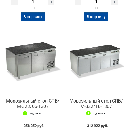
шт
шт
В корзину
В корзину
Морозильный стол СПБ/
Морозильный стол СПБ/
М-323/06-1307
М-322/16-1807
под заказ
под заказ
258 259 руб.
312 922 руб.