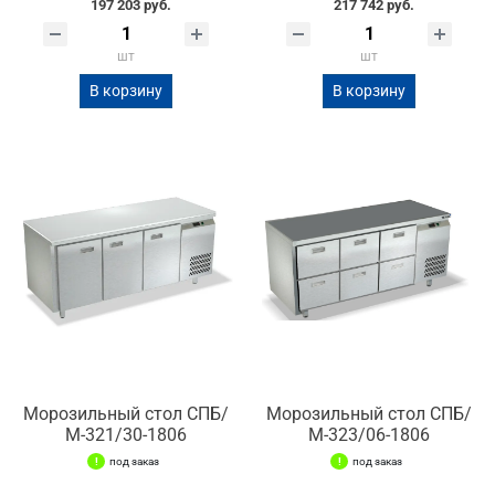
197 203 руб.
217 742 руб.
шт
шт
В корзину
В корзину
Морозильный стол СПБ/
Морозильный стол СПБ/
М-321/30-1806
М-323/06-1806
под заказ
под заказ