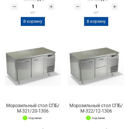
шт
шт
В корзину
В корзину
Морозильный стол СПБ/
Морозильный стол СПБ/
М-321/20-1306
М-322/12-1306
под заказ
под заказ