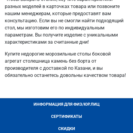
разных моделей в карточках товара или позвоните
нашим менеджерам, которые предоставят вам
консультацию. Если вы не смогли найти подходящий
стол, мы изготовим его по индивидуальным
параметрам. Вы получите изделие с уникальными
характеристиками за считанные дни!
Купите недорогие морозильные столы боковой
агрегат столешница камень без борта от
производителя с доставкой по Казани, и вы
обязательно останетесь довольны качеством товара!
ИНФОРМАЦИЯ ДЛЯ ФИЗ/ЮР.ЛИЦ
СЕРТИФИКАТЫ
СКИДКИ