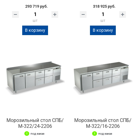
293 719 руб.
318 925 руб.
шт
шт
В корзину
В корзину
Морозильный стол СПБ/
Морозильный стол СПБ/
М-322/24-2206
М-322/16-2206
под заказ
под заказ