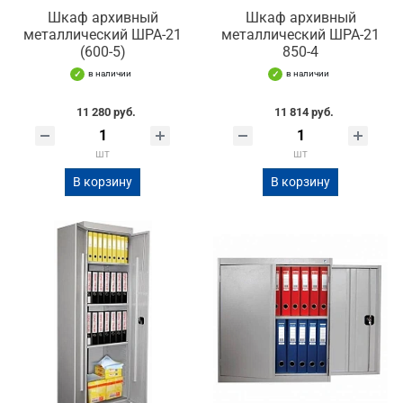
Шкаф архивный
Шкаф архивный
металлический ШРА-21
металлический ШРА-21
(600-5)
850-4
в наличии
в наличии
11 280 руб.
11 814 руб.
шт
шт
В корзину
В корзину