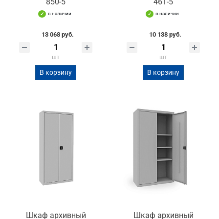
850-5
461-5
в наличии
в наличии
13 068 руб.
10 138 руб.
шт
шт
В корзину
В корзину
Шкаф архивный
Шкаф архивный