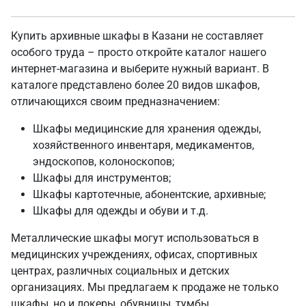
Купить архивные шкафы в Казани не составляет
особого труда – просто откройте каталог нашего
интернет-магазина и выберите нужный вариант. В
каталоге представлено более 20 видов шкафов,
отличающихся своим предназначением:
Шкафы медицинские для хранения одежды,
хозяйственного инвентаря, медикаментов,
эндоскопов, колоноскопов;
Шкафы для инструментов;
Шкафы картотечные, абонентские, архивные;
Шкафы для одежды и обуви и т.д.
Металлические шкафы могут использоваться в
медицинских учреждениях, офисах, спортивных
центрах, различных социальных и детских
организациях. Мы предлагаем к продаже не только
шкафы, но и локеры, обувницы, тумбы,