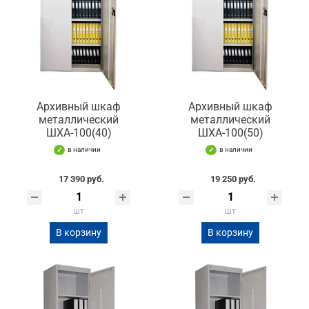
Архивный шкаф
Архивный шкаф
металлический
металлический
ШХА-100(40)
ШХА-100(50)
в наличии
в наличии
17 390 руб.
19 250 руб.
шт
шт
В корзину
В корзину