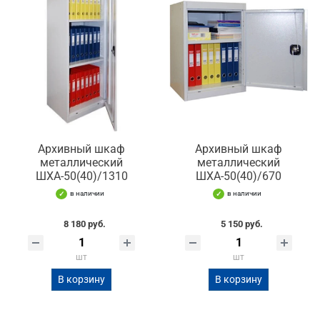
Архивный шкаф
Архивный шкаф
металлический
металлический
ШХА-50(40)/1310
ШХА-50(40)/670
в наличии
в наличии
8 180 руб.
5 150 руб.
шт
шт
В корзину
В корзину