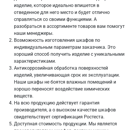
изделие, которое идеально впишется в
отведенное для него место и будет отлично
справляться со своими функциями. А
разобраться в ассортименте товаров вам помогут
наши менеджеры.
Возможность изготовления шкафов по
индивидуальным параметрам заказчика. Это
хороший способ получить изделие с уникальными
характеристиками.
Антикоррозийная обработка поверхностей
изделий, увеличивающая срок их эксплуатации.
Наши шкафы не боятся влажных помещений и
хорошо переносят воздействие химических
веществ.
На всю продукцию действует гарантия
производителя, а о высоком качестве шкафов
свидетельствует сертификация Ростеста.
Доступная стоимость продукции. Мы является