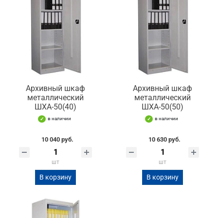
Архивный шкаф
Архивный шкаф
металлический
металлический
ШХА-50(40)
ШХА-50(50)
в наличии
в наличии
10 040 руб.
10 630 руб.
шт
шт
В корзину
В корзину