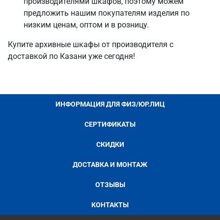
производителями шкафов, поэтому можем
предложить нашим покупателям изделия по
низким ценам, оптом и в розницу.
Купите архивные шкафы от производителя с
доставкой по Казани уже сегодня!
ИНФОРМАЦИЯ ДЛЯ ФИЗ/ЮР.ЛИЦ
СЕРТИФИКАТЫ
СКИДКИ
ДОСТАВКА И МОНТАЖ
ОТЗЫВЫ
КОНТАКТЫ