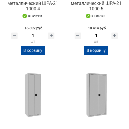
металлический ШРА-21
металлический ШРА-21
1000-4
1000-5
в наличии
в наличии
16 632 руб.
18 414 руб.
шт
шт
В корзину
В корзину