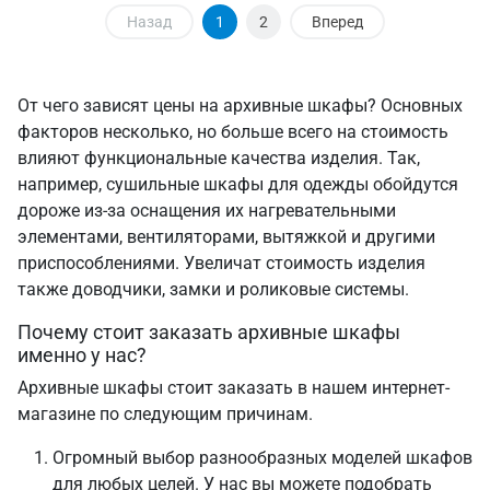
Назад
1
2
Вперед
От чего зависят цены на архивные шкафы? Основных
факторов несколько, но больше всего на стоимость
влияют функциональные качества изделия. Так,
например, сушильные шкафы для одежды обойдутся
дороже из-за оснащения их нагревательными
элементами, вентиляторами, вытяжкой и другими
приспособлениями. Увеличат стоимость изделия
также доводчики, замки и роликовые системы.
Почему стоит заказать архивные шкафы
именно у нас?
Архивные шкафы стоит заказать в нашем интернет-
магазине по следующим причинам.
Огромный выбор разнообразных моделей шкафов
для любых целей. У нас вы можете подобрать