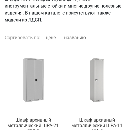
инструментальные стойки и многие другие полезные
изделия. В нашем каталоге присутствуют также
модели из ЛДСП.
Сортировать по:
цене
названию
Шкаф архивный
Шкаф архивный
металлический ШРА-21
металлический ШРА-11