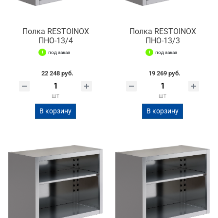
Полка RESTOINOX
Полка RESTOINOX
ПНО-13/4
ПНО-13/3
под заказ
под заказ
22 248 руб.
19 269 руб.
шт
шт
В корзину
В корзину