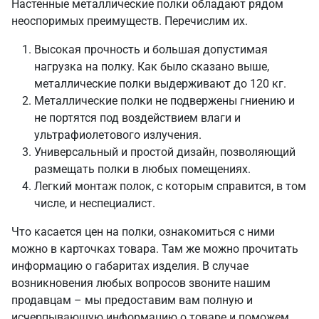
Настенные металлические полки обладают рядом
неоспоримых преимуществ. Перечислим их.
Высокая прочность и большая допустимая
нагрузка на полку. Как было сказано выше,
металлические полки выдерживают до 120 кг.
Металлические полки не подвержены гниению и
не портятся под воздействием влаги и
ультрафиолетового излучения.
Универсальный и простой дизайн, позволяющий
размещать полки в любых помещениях.
Легкий монтаж полок, с которым справится, в том
числе, и неспециалист.
Что касается цен на полки, ознакомиться с ними
можно в карточках товара. Там же можно прочитать
информацию о габаритах изделия. В случае
возникновения любых вопросов звоните нашим
продавцам – мы предоставим вам полную и
исчерпывающую информацию о товаре и поможем