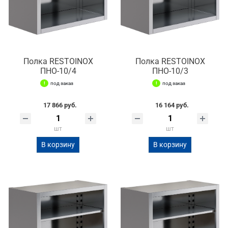
Полка RESTOINOX
Полка RESTOINOX
ПНО-10/4
ПНО-10/3
под заказ
под заказ
17 866 руб.
16 164 руб.
шт
шт
В корзину
В корзину