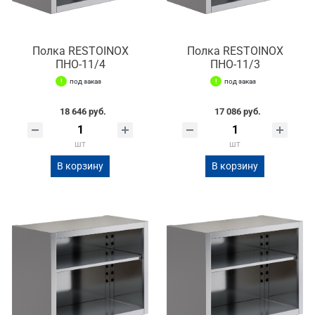
Полка RESTOINOX
Полка RESTOINOX
ПНО-11/4
ПНО-11/3
под заказ
под заказ
18 646 руб.
17 086 руб.
шт
шт
В корзину
В корзину