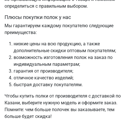
определиться с правильным выбором.
Плюсы покупки полок у нас
Мы гарантируем каждому покупателю следующие
преимущества:
низкие цены на всю продукцию, а также
дополнительные скидки оптовым покупателям;
возможность изготовления полок на заказ по
индивидуальным параметрам;
гарантия от производителя;
отличное качество изделий;
быстрая доставку покупателям.
Чтобы купить полки от производителя с доставкой по
Казани, выберите нужную модель и оформите заказ.
Помните: чем больше полочек вы заказываете, тем
больше будет скидка!