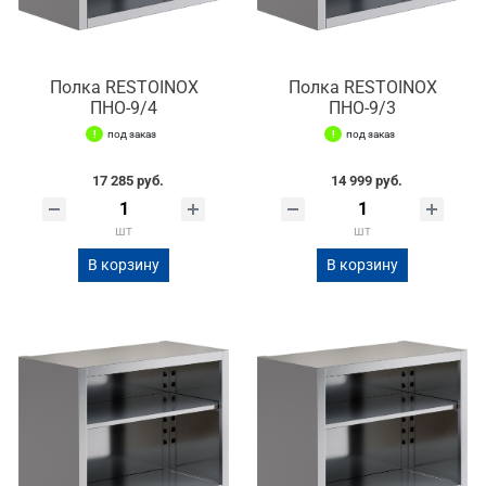
Полка RESTOINOX
Полка RESTOINOX
ПНО-9/4
ПНО-9/3
под заказ
под заказ
17 285 руб.
14 999 руб.
шт
шт
В корзину
В корзину