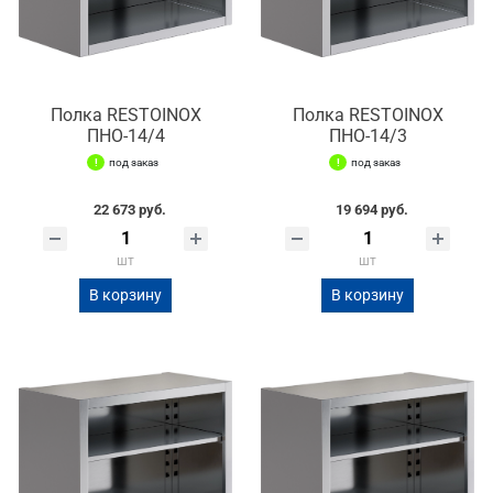
Полка RESTOINOX
Полка RESTOINOX
ПНО-14/4
ПНО-14/3
под заказ
под заказ
22 673 руб.
19 694 руб.
шт
шт
В корзину
В корзину