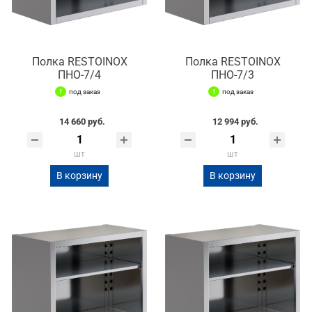
Полка RESTOINOX
Полка RESTOINOX
ПНО-7/4
ПНО-7/3
под заказ
под заказ
14 660 руб.
12 994 руб.
шт
шт
В корзину
В корзину