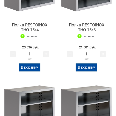
Полка RESTOINOX
Полка RESTOINOX
ПНО-15/4
ПНО-15/3
под заказ
под заказ
23 536 руб.
21 501 руб.
шт
шт
В корзину
В корзину