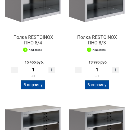
Полка RESTOINOX
Полка RESTOINOX
ПНО-8/4
ПНО-8/3
под заказ
под заказ
15 455 руб.
13 995 руб.
шт
шт
В корзину
В корзину