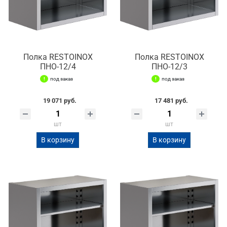
Полка RESTOINOX
Полка RESTOINOX
ПНО-12/4
ПНО-12/3
под заказ
под заказ
19 071 руб.
17 481 руб.
шт
шт
В корзину
В корзину