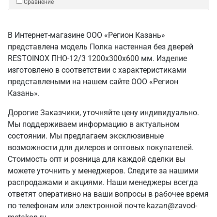
Сравнение
В Интернет-магазине ООО «Регион Казань»
представлена модель Полка настенная без дверей
RESTOINOX ПНО-12/3 1200x300x600 мм. Изделие
изготовлено в соответствии с характеристиками
представлеными на нашем сайте ООО «Регион
Казань».
Дорогие Заказчики, уточняйте цену индивидуально.
Мы поддерживаем информацию в актуальном
состоянии. Мы предлагаем эксклюзивные
возможности для дилеров и оптовых покупателей.
Стоимость опт и розница для каждой сделки вы
можете уточнить у менеджеров. Следите за нашими
распродажами и акциями. Наши менеджеры всегда
ответят оперативно на ваши вопросы в рабочее время
по телефонам или электронной почте kazan@zavod-