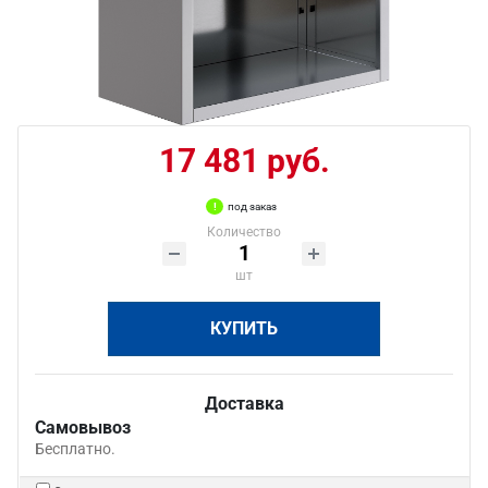
17 481 руб.
под заказ
Количество
шт
КУПИТЬ
Доставка
Самовывоз
Бесплатно.