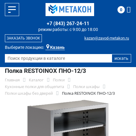
0
+7 (843) 267-24-11
режим работы: с 9:00 до 18:00
kazan@zavod-metakon.ru
ЗАКАЗАТЬ ЗВОНОК
Выберите локацию:
Казань
Полка RESTOINOX ПНО-12/3
Главная
Каталог
Полки
Кухонные полки для общепита
Полки шкафы
Полки шкафы без дверей
Полка RESTOINOX ПНО-12/3