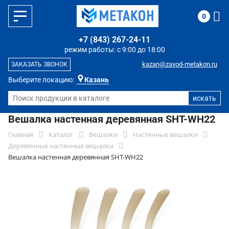
0
+7 (843) 267-24-11
режим работы: с 9:00 до 18:00
kazan@zavod-metakon.ru
ЗАКАЗАТЬ ЗВОНОК
Выберите локацию:
Казань
Вешалка настенная деревянная SHT-WH22
Главная
Каталог
Вешалки
Настенные вешалки
Деревянные настенные вешалки
Вешалка настенная деревянная SHT-WH22