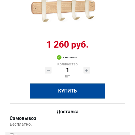
1 260 руб.
в наличии
Количество
шт
КУПИТЬ
Доставка
Самовывоз
Бесплатно.