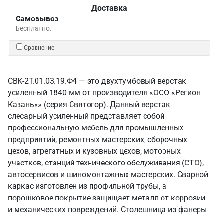
Доставка
Самовывоз
Бесплатно.
Сравнение
СВК-2Т.01.03.19.Ф4 — это двухтумбовый верстак
усиленный 1840 мм от производителя «ООО «Регион
Казань»» (серия Святогор). Данный верстак
слесарный усиленный представляет собой
профессиональную мебель для промышленных
предприятий, ремонтных мастерских, сборочных
цехов, агрегатных и кузовных цехов, моторных
участков, станций технического обслуживания (СТО),
автосервисов и шиномонтажных мастерских. Сварной
каркас изготовлен из профильной трубы, а
порошковое покрытие защищает металл от коррозии
и механических повреждений. Столешница из фанеры