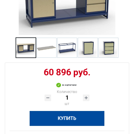
60 896 руб.
в наличии
Количество
шт
КУПИТЬ