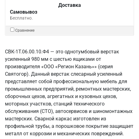
Доставка
Самовывоз
Бесплатно.
Сравнение
СВК-1Т.06.00.10.Ф4 — это однотумбовый верстак
усиленный 980 мм с шестью ящиками от
производителя «ООО «Регион Казань»» (серия
Святогор). Данный верстак слесарный усиленный
представляет собой профессиональную мебель для
промышленных предприятий, ремонтных мастерских,
сборочных цехов, агрегатных и кузовных цехов,
моторных участков, станций технического
обслуживания (СТО), автосервисов и шиномонтажных
мастерских. Сварной каркас изготовлен из
профильной трубы, а порошковое покрытие защищает
металл от коррозии и механических повреждений.