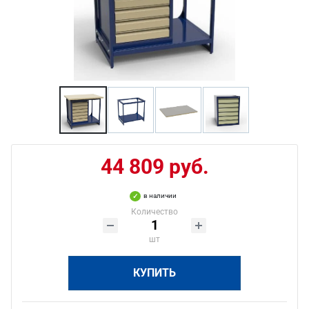
44 809 руб.
в наличии
Количество
шт
КУПИТЬ