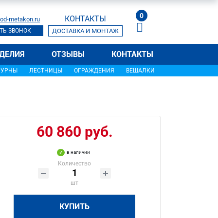
0
КОНТАКТЫ
od-metakon.ru
ТЬ ЗВОНОК
ДОСТАВКА И МОНТАЖ
ДЕЛИЯ
ОТЗЫВЫ
КОНТАКТЫ
УРНЫ
ЛЕСТНИЦЫ
ОГРАЖДЕНИЯ
ВЕШАЛКИ
60 860 руб.
в наличии
Количество
шт
КУПИТЬ