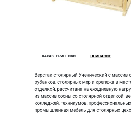
ХАРАКТЕРИСТИКИ
ОПИСАНИЕ
Верстак столярный Ученический с массив с
рубанков, столярных мер и крепежа в мас
отделкой, рассчитана на ежедневную нагру
из массив сосны со столярной отделкой; ве
колледжей, техникумов, профессиональных
промышленная мебель для столярных цехов,