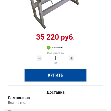
35 220 руб.
в наличии
Количество
шт
КУПИТЬ
Доставка
Самовывоз
Бесплатно.