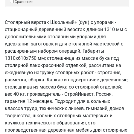
Сравнение
Столярный верстак Школьный+ (бук) с упорами -
стационарный деревянный верстак длиной 1310 мм с
дополнительными столярными упорами для
удержания заготовок и для столярной мастерской с
расширенным набором операций. Габариты
1310х610х750 мм; столешница из массив бука под
столярной лакокрасочной отделкой, рассчитана на
ежедневную нагрузку столярных работ - строгание,
разметка, сборка. Каркас и подверстачье деревянные,
столешница из массив бука со столярной отделкой;
вес 40 кг, производитель - СтройИнвест, Россия,
гарантия 12 месяцев. Подходит для школьных
классов труда, технических лицеев, гимназий, домов
творчества, школьных столярных мастерских и
кружков технического образования; это
производственная деревянная мебель для столярных