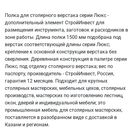
Полка для столярного верстака серии Люкс -
дополнительный элемент СтройИнвест для
размещения инструмента, заготовок и расходников в
зоне работы. Длина полки 1500 мм подобрана под
верстак соответствующей длины серии Люкс;
крепление к основной конструкции верстака без
сверления. Деревянная конструкция в палитре серии
Люкс, под отделку столярного верстака; вес по
паспорту, производитель - СтройИнвест, Россия,
гарантия 12 месяцев. Подходит для крупных
столярных мастерских, мебельных цехов, столярных
производств, мастерских по изготовлению лестниц,
окон, дверей и индивидуальной мебели; это
промышленная мебель для столярных мастерских,
поставляется в разобранном виде с доставкой в
Казани и регионам.