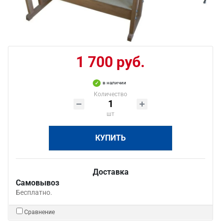
1 700 руб.
в наличии
Количество
шт
КУПИТЬ
Доставка
Самовывоз
Бесплатно.
Сравнение