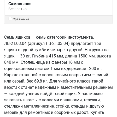
Самовывоз
Бесплатно.
Сравнение
Семь ящиков — семь категорий инструмента.
ЛВ-2Т.03.04 (артикул ЛВ-2Т.03.04) предлагает три
ящика в одной тумбе и четыре в другой. Нагрузка на
ящик — 30 кг. Глубина 415 мм, длина 1500 мм, высота
840 мм. Столешница из фанеры 16 мм с
оцинкованным листом 1 мм выдерживает 200 кг.
Каркас стальной с порошковым покрытием — синий
или серый. Вес 69,8 кг. Для учебного класса такой
верстак станет надёжным и вместительным решением
— каждый ученик найдёт свой ящик. У нас можно
заказать шкафы с полками и ящиками, тележки,
стеллажи металлические, стойки, стенды и другую
мебель для ремонтных и сборочных работ. Купить