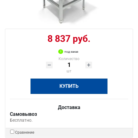
8 837 руб.
под заказ
Количество
шт
КУПИТЬ
Доставка
Самовывоз
Бесплатно.
Сравнение