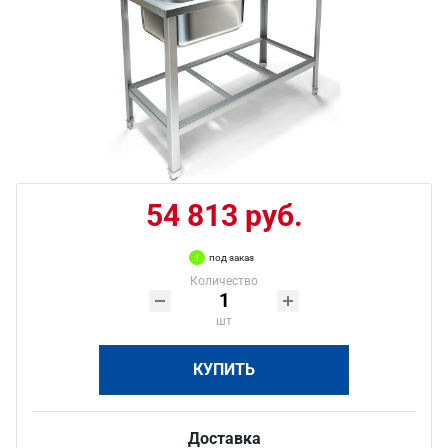
54 813 руб.
под заказ
Количество
шт
КУПИТЬ
Доставка