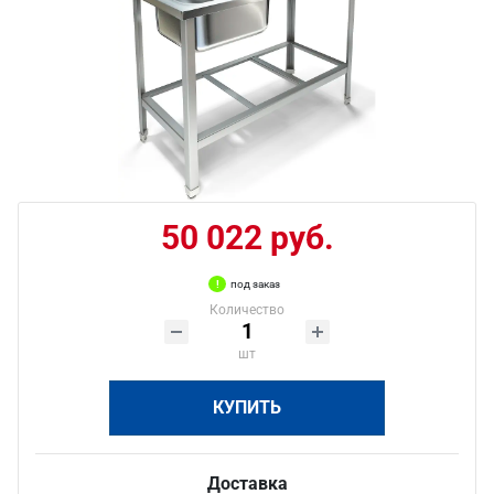
50 022 руб.
под заказ
Количество
шт
КУПИТЬ
Доставка