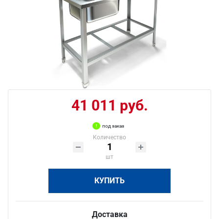
41 011 руб.
под заказ
Количество
шт
КУПИТЬ
Доставка