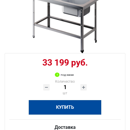
33 199 руб.
под заказ
Количество
шт
КУПИТЬ
Доставка