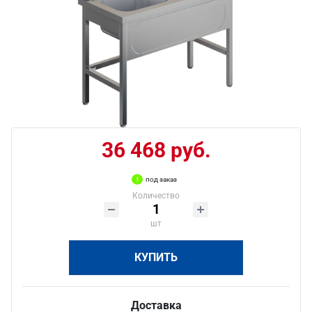
36 468 руб.
под заказ
Количество
шт
КУПИТЬ
Доставка