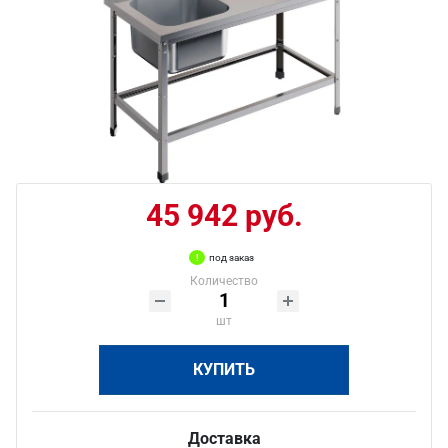
45 942 руб.
под заказ
Количество
шт
КУПИТЬ
Доставка