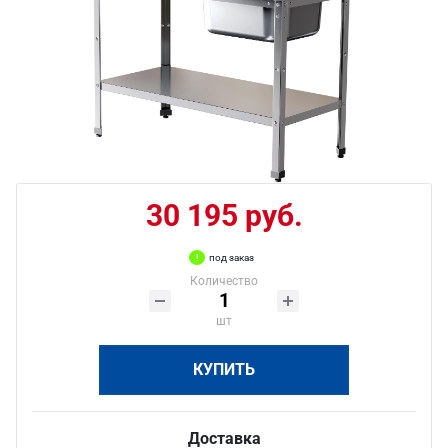
30 195 руб.
под заказ
Количество
шт
КУПИТЬ
Доставка