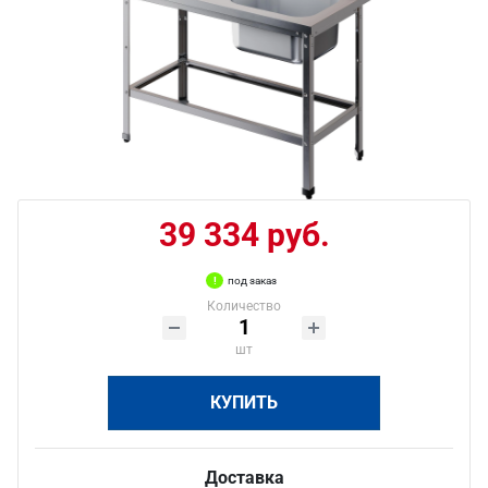
39 334 руб.
под заказ
Количество
шт
КУПИТЬ
Доставка