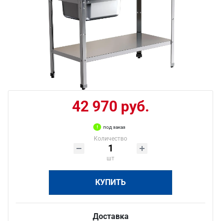
42 970 руб.
под заказ
Количество
шт
КУПИТЬ
Доставка