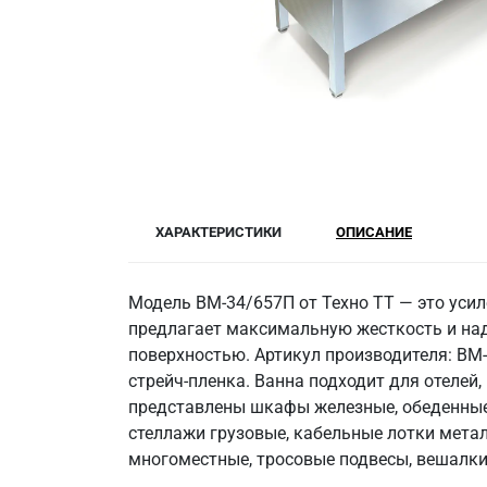
ХАРАКТЕРИСТИКИ
ОПИСАНИЕ
Модель ВМ-34/657П от Техно ТТ — это усил
предлагает максимальную жесткость и наде
поверхностью. Артикул производителя: ВМ-
стрейч-пленка. Ванна подходит для отелей
представлены шкафы железные, обеденные 
стеллажи грузовые, кабельные лотки метал
многоместные, тросовые подвесы, вешалки