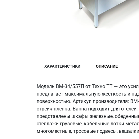
ХАРАКТЕРИСТИКИ
ОПИСАНИЕ
Модель ВМ-34/557П от Техно ТТ — это усил
предлагает максимальную жесткость и наде
поверхностью. Артикул производителя: ВМ-
стрейч-пленка. Ванна подходит для отелей
представлены шкафы железные, обеденные 
стеллажи грузовые, кабельные лотки метал
многоместные, тросовые подвесы, вешалки