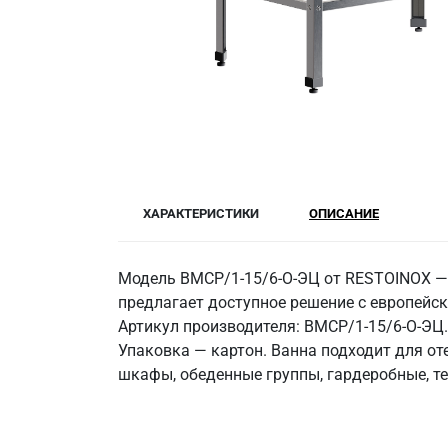
ХАРАКТЕРИСТИКИ
ОПИСАНИЕ
Модель ВМСР/1-15/6-О-ЭЦ от RESTOINOX — 
предлагает доступное решение с европейск
Артикул производителя: ВМСР/1-15/6-О-ЭЦ.
Упаковка — картон. Ванна подходит для от
шкафы, обеденные группы, гардеробные, те