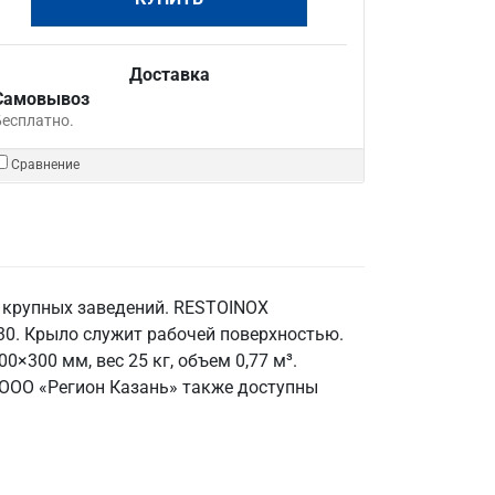
Доставка
Самовывоз
Бесплатно.
Сравнение
я крупных заведений. RESTOINOX
30. Крыло служит рабочей поверхностью.
×300 мм, вес 25 кг, объем 0,77 м³.
в ООО «Регион Казань» также доступны