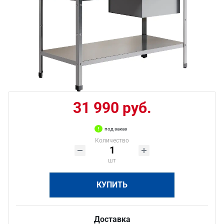
31 990 руб.
под заказ
Количество
шт
КУПИТЬ
Доставка