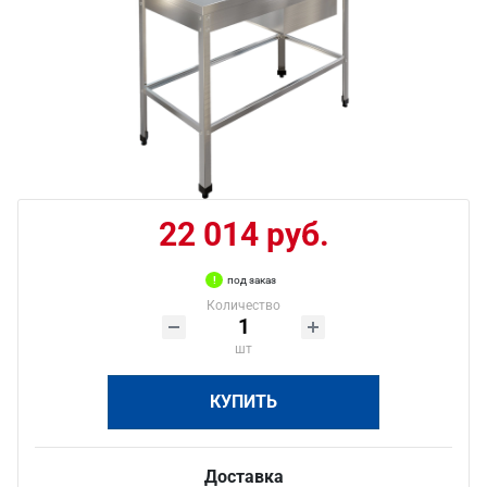
22 014 руб.
под заказ
Количество
шт
КУПИТЬ
Доставка