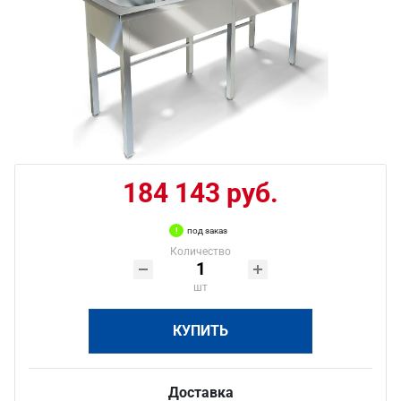
184 143 руб.
под заказ
Количество
шт
КУПИТЬ
Доставка