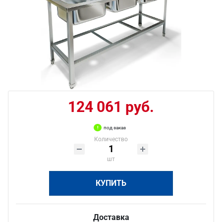
124 061 руб.
под заказ
Количество
шт
КУПИТЬ
Доставка