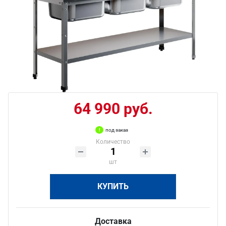
64 990 руб.
под заказ
Количество
шт
КУПИТЬ
Доставка