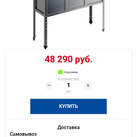
48 290 руб.
под заказ
Количество
шт
КУПИТЬ
Доставка
Самовывоз