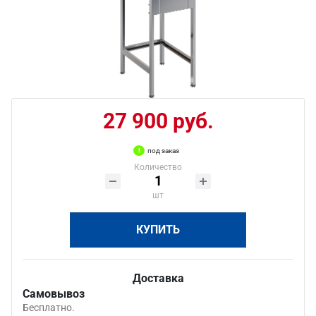
27 900 руб.
под заказ
Количество
шт
КУПИТЬ
Доставка
Самовывоз
Бесплатно.