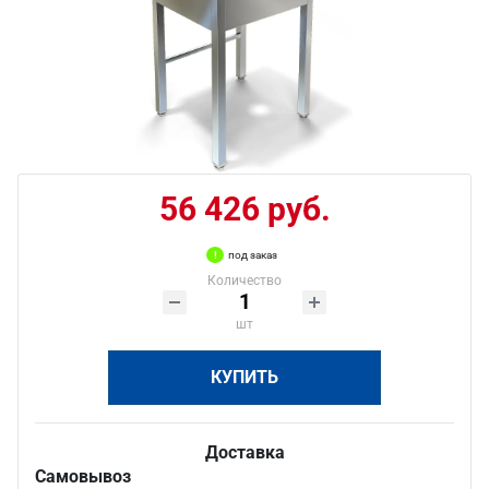
56 426 руб.
под заказ
Количество
шт
КУПИТЬ
Доставка
Самовывоз