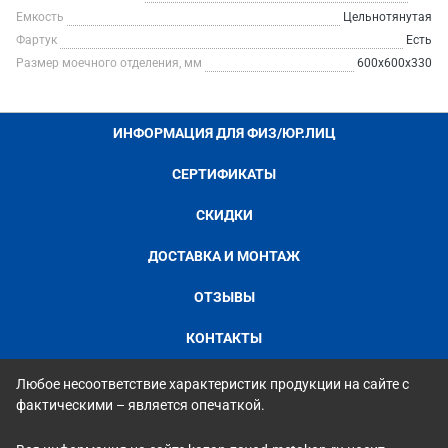
Емкость
Цельнотянутая
Фартук
Есть
Размер моечного отделения, мм
600х600х330
ИНФОРМАЦИЯ ДЛЯ ФИЗ/ЮР.ЛИЦ
СЕРТИФИКАТЫ
СКИДКИ
ДОСТАВКА И МОНТАЖ
ОТЗЫВЫ
КОНТАКТЫ
Любое несоответствие характеристик продукции на сайте с
фактическими – является опечаткой.