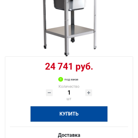
24 741 руб.
под заказ
Количество
шт
КУПИТЬ
Доставка