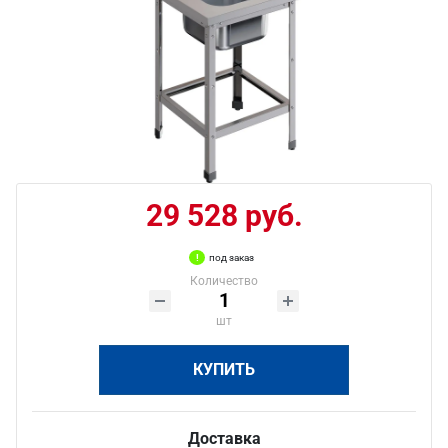
29 528 руб.
под заказ
Количество
шт
КУПИТЬ
Доставка