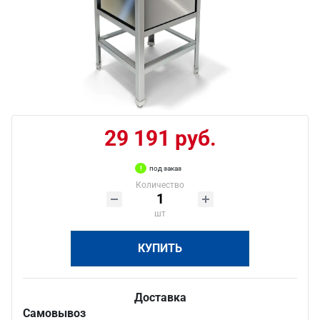
29 191 руб.
под заказ
Количество
шт
КУПИТЬ
Доставка
Самовывоз