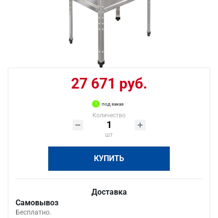
27 671 руб.
под заказ
Количество
шт
КУПИТЬ
Доставка
Самовывоз
Бесплатно.