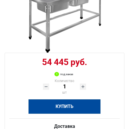
54 445 руб.
под заказ
Количество
шт
КУПИТЬ
Доставка