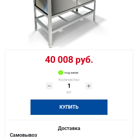
40 008 руб.
под заказ
Количество
шт
КУПИТЬ
Доставка
Самовывоз