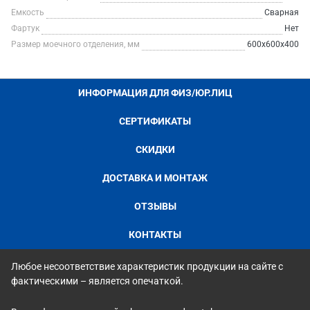
Емкость
Сварная
Фартук
Нет
Размер моечного отделения, мм
600х600х400
ИНФОРМАЦИЯ ДЛЯ ФИЗ/ЮР.ЛИЦ
СЕРТИФИКАТЫ
СКИДКИ
ДОСТАВКА И МОНТАЖ
ОТЗЫВЫ
КОНТАКТЫ
Любое несоответствие характеристик продукции на сайте с
фактическими – является опечаткой.