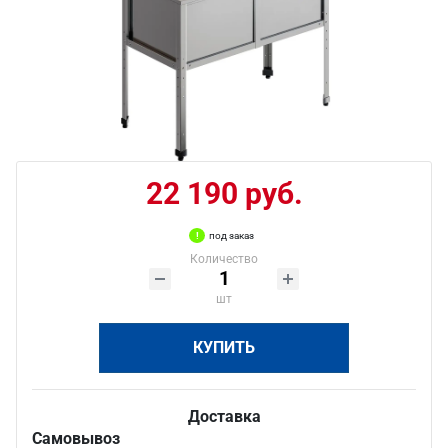
22 190 руб.
под заказ
Количество
шт
КУПИТЬ
Доставка
Самовывоз